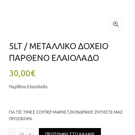
5LT / ΜΕΤΑΛΛΙΚΟ ΔΟΧΕΙΟ
ΠΑΡΘΕΝΟ ΕΛΑΙΟΛΑΔΟ
30,00
€
Παρθένο Ελαιόλαδο
ΓΙΑ ΤΙΣ ΤΙΜΕΣ ΣΟΥΠΕΡ ΜΑΡΚΕΤ/ΧΟΝΔΡΙΚΗΣ ΖΗΤΗΣΤΕ ΜΑΣ
ΠΡΟΣΦΟΡΑ.
5LT / ΜΕΤΑΛΛΙΚΟ ΔΟΧΕΙΟ ΠΑΡΘΕΝΟ ΕΛΑΙΟΛΑΔΟ ποσότητ
ΠΡΟΣΘΉΚΗ ΣΤΟ ΚΑΛΆΘΙ