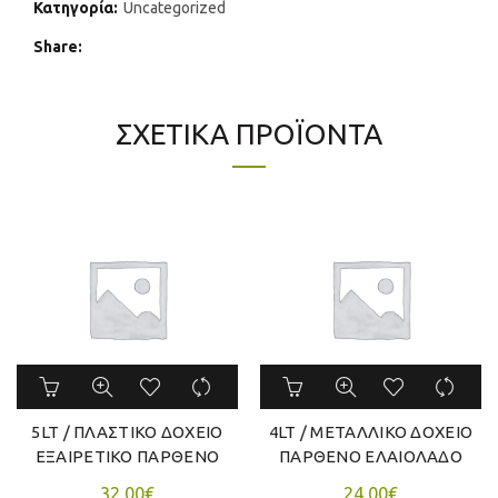
Κατηγορία:
Uncategorized
Share
ΣΧΕΤΙΚΆ ΠΡΟΪΌΝΤΑ
5LT / ΠΛΑΣΤΙΚΟ ΔΟΧΕΙΟ
4LT / ΜΕΤΑΛΛΙΚΟ ΔΟΧΕΙΟ
ΕΞΑΙΡΕΤΙΚΟ ΠΑΡΘΕΝΟ
ΠΑΡΘΕΝΟ ΕΛΑΙΟΛΑΔΟ
ΕΛΑΙΟΛΑΔΟ
32,00
€
24,00
€