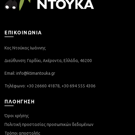
ΕΠΙΚΟΙΝΩΝΊΑ
Κος Ντούκας Ιωάννης
Διεύθυνση: Γαρδίκι, Αχέροντα, Ελλάδα, 46200
Email:
info@ktimantouka.gr
Τηλέφωνο: +30 26660 41878, +30 694 555 4306
ΠΛΟΗΓΗΣΗ
Όροι χρήσης
Πολιτική προστασίας προσωπικών δεδομένων
Τρόποι αποστολής