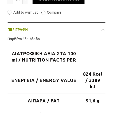
Add to wishlist
Compare
ΠΕΡΙΓΡΑΦΉ
Παρθένο Ελαιόλαδο
ΔΙΑΤΡΟΦΙΚΗ ΑΞΙΑ ΣΤΑ 100
ml / NUTRITION FACTS PER
824 Kcal
ΕΝΕΡΓΕΙΑ / ENERGY VALUE
/ 3389
kJ
ΛΙΠΑΡΑ / FAT
91,6 g